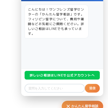
こんにちは！サンフレンズ留学セン
ターの「かんたん留学相談」です。
フィリピン留学について、費用や期
間などお気軽にご質問ください。詳
しいご相談はLINEでも承っていま
す。
詳しいご相談はLINEで公式アカウントへ
送信
かんたん留学相談