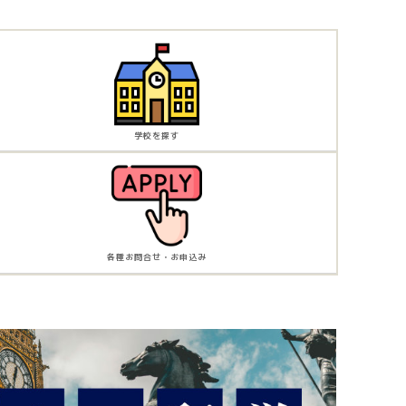
学校を探す
各種お問合せ・お申込み