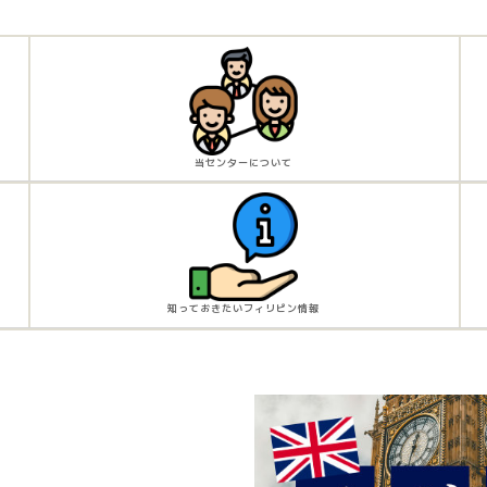
当センターについて
知っておきたいフィリピン情報