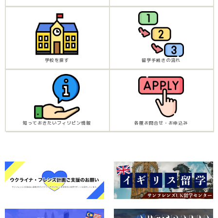
学校を探す
留学手続きの流れ
知っておきたいフィリピン情報
各種お問合せ・お申込み