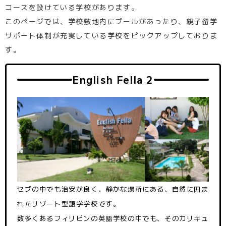
コースを設けている学校があります。
このページでは、学校敷地内にプールがあったり、親子留学
サポート体制が充実している学校をピックアップしておりま
す。
English Fella 2
セブの中でも治安が良く、静かな場所にある、自然に囲ま
れたリゾート型語学学校です。
数多くあるフィリピンの英語学校の中でも、そのカリキュ