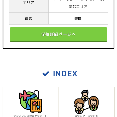
エリア
閑なエリア
運営
韓国
学校詳細ページへ
INDEX
サンフレンズの留学サポート
当センターについて