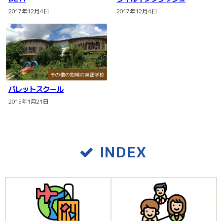
2017年12月4日
2017年12月4日
その他の地域の英語学校
パレットスクール
2015年1月21日
INDEX