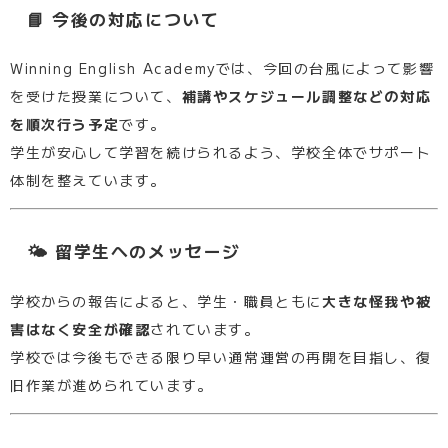
📘 今後の対応について
Winning English Academyでは、今回の台風によって影響
を受けた授業について、
補講やスケジュール調整などの対応
を順次行う予定
です。
学生が安心して学習を続けられるよう、学校全体でサポート
体制を整えています。
🌤 留学生へのメッセージ
学校からの報告によると、学生・職員ともに
大きな怪我や被
害はなく安全が確認
されています。
学校では今後もできる限り早い通常運営の再開を目指し、復
旧作業が進められています。