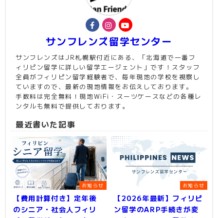
サンフレンズ留学センター
サンフレンズはJR札幌駅付近にある、「北海道で一番フ
ィリピン留学に詳しい留学エージェント」です！スタッフ
全員がフィリピン留学経験者で、毎年現地の学校を視察し
ていますので、最新の現地情報をお伝えしております。
手数料は完全無料！現地WiFi・スーツケースなどの各種レ
ンタルも無料で提供しております。
最近書いた記事
お知らせ
お知らせ
【費用計算付き】定年後
【2026年最新】フィリピ
のシニア・社会人フィリ
ン留学のARP手続きが変