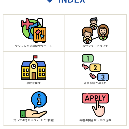
サンフレンズの留学サポート
当センターについて
学校を探す
留学手続きの流れ
知っておきたいフィリピン情報
各種お問合せ・お申込み