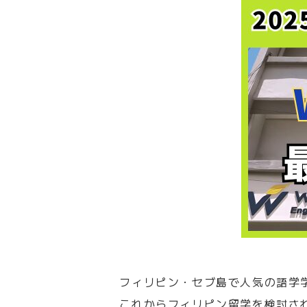
フィリピン・セブ島で人気の語学
これからフィリピン留学を検討さ