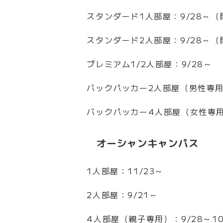
スタンダード1人部屋：9/28～
スタンダード2人部屋：9/28～
プレミアム1/2人部屋：9/28～
バックパッカー2人部屋（男性専用）
バックパッカー4人部屋（女性専用
オーシャンキャンパス
1人部屋：11/23～
2人部屋：9/21～
4人部屋（親子専用）：9/28～10/2