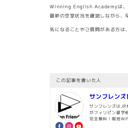
Winning English Academyは、
最新の空室状況を確認しながら、
気になることやご質問がある方は
この記事を書いた人
サンフレンズ
サンフレンズはJ
がフィリピン留学
完全無料！現地Wi