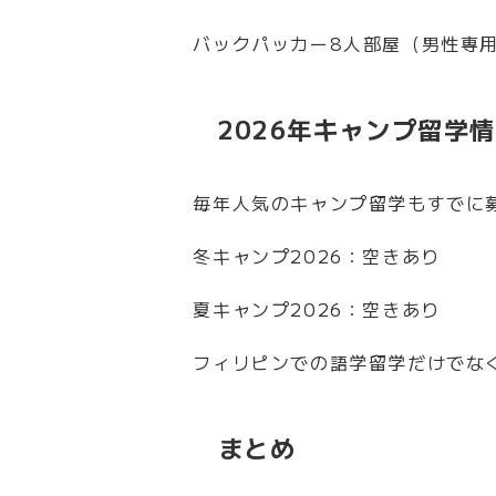
バックパッカー8人部屋（男性専用
2026年キャンプ留学
毎年人気のキャンプ留学もすでに
冬キャンプ2026：空きあり
夏キャンプ2026：空きあり
フィリピンでの語学留学だけでな
まとめ