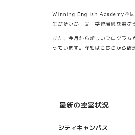
Winning English Ac
生が多いか」は、学習環境を選ぶ
また、今月から新しいプログラム
っています。詳細はこちらから確
最新の空室状況
シティキャンパス