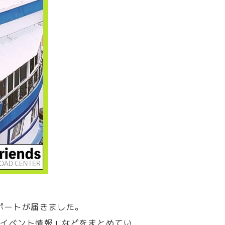
ポートが届きました。
「イベント情報」などをまとめてい