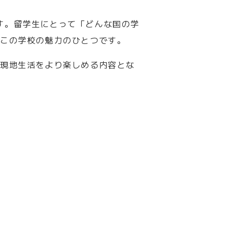
ています。留学生にとって「どんな国の学
、この学校の魅力のひとつです。
く現地生活をより楽しめる内容とな