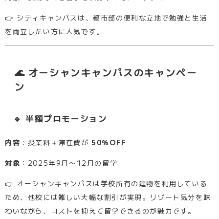
👉 シティキャンパスは、都市部の便利な立地で勉強と生活
を両立したい方に人気です。
🌊 オーシャンキャンパスのキャンペー
ン
🔹 半額プロモーション
内容
：授業料＋滞在費が
50％OFF
対象
：2025年9月〜12月の留学
👉 オーシャンキャンパスは学校所有の建物を利用している
ため、他校には難しい大幅な割引が実現。リゾート気分を味
わいながら、コストを抑えて留学できるのが魅力です。