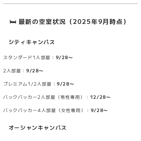
🛏 最新の空室状況（2025年9月時点）
シティキャンパス
スタンダード1人部屋：
9/28〜
2人部屋：
9/28〜
プレミアム1/2人部屋：
9/28〜
バックパッカー2人部屋（男性専用）：
12/28〜
バックパッカー4人部屋（女性専用）：
9/28〜
オーシャンキャンパス