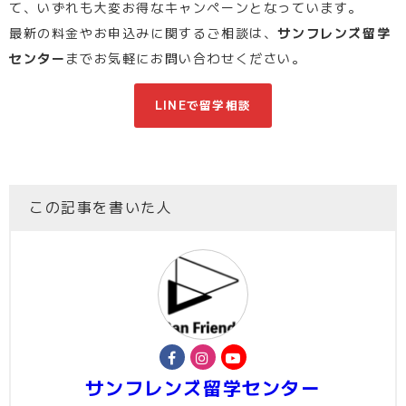
て、いずれも大変お得なキャンペーンとなっています。
最新の料金やお申込みに関するご相談は、
サンフレンズ留学
センター
までお気軽にお問い合わせください。
LINEで留学相談
この記事を書いた人
サンフレンズ留学センター