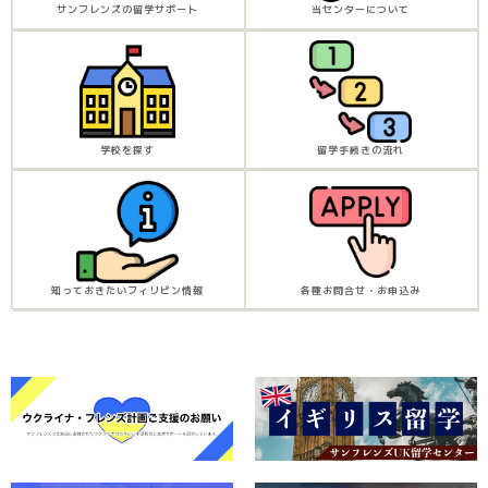
サンフレンズの留学サポート
当センターについて
学校を探す
留学手続きの流れ
知っておきたいフィリピン情報
各種お問合せ・お申込み