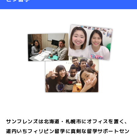
サンフレンズは北海道・札幌市にオフィスを置く、
道内いちフィリピン留学に真剣な留学サポートセン