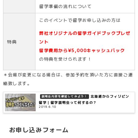
留学準備の流れについて
このイベントで留学お申し込みの方は
弊社オリジナルの留学ガイドブックプレゼ
特典
ント
留学費用から¥5,000キャッシュバック
の特典を受けられます！
＊会場が変更になる場合は、参加予約を頂いた方に直接ご連
絡致します。
北海道からフィリピン
説明会内容を確認してみよう！
留学｜留学説明会って何するの？
2019.6.10
お申し込みフォーム