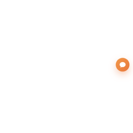
株式会社サンフレンズアジア