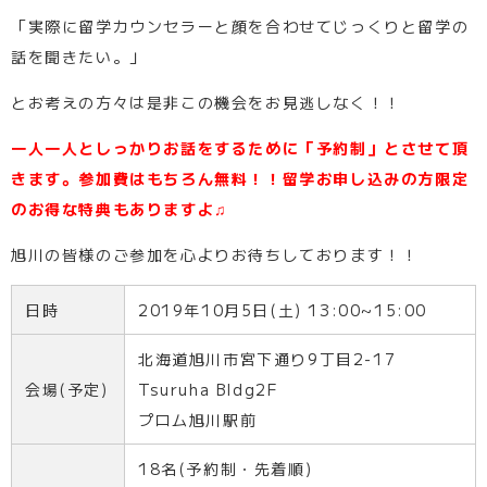
「実際に留学カウンセラーと顔を合わせてじっくりと留学の
話を聞きたい。」
とお考えの方々は是非この機会をお見逃しなく！！
一人一人としっかりお話をするために「予約制」とさせて頂
きます。参加費はもちろん無料！！留学お申し込みの方限定
のお得な特典もありますよ♫
旭川の皆様のご参加を心よりお待ちしております！！
日時
2019年10月5日(土) 13:00~15:00
北海道旭川市宮下通り9丁目2-17
会場(予定)
Tsuruha Bldg2F
プロム旭川駅前
18名(予約制・先着順)