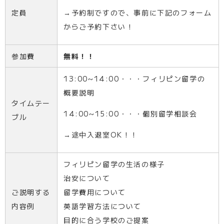
定員
→予約制ですので、事前に下記のフォーム
からご予約下さい！
参加費
無料！！
13:00~14:00・・・フィリピン留学の
概要説明
タイムテー
14:00~15:00・・・個別留学相談会
ブル
→途中入退室OK！！
フィリピン留学の生活の様子
治安について
ご説明する
留学費用について
内容例
英語学習方法について
目的に合う学校のご提案