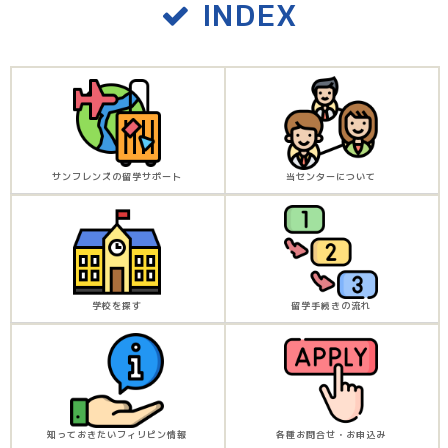
INDEX
サンフレンズの留学サポート
当センターについて
学校を探す
留学手続きの流れ
知っておきたいフィリピン情報
各種お問合せ・お申込み