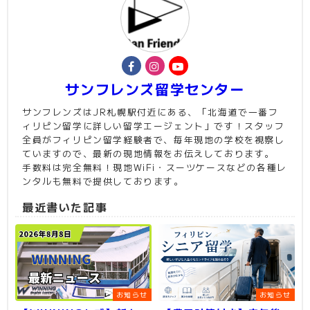
サンフレンズ留学センター
サンフレンズはJR札幌駅付近にある、「北海道で一番フ
ィリピン留学に詳しい留学エージェント」です！スタッフ
全員がフィリピン留学経験者で、毎年現地の学校を視察し
ていますので、最新の現地情報をお伝えしております。
手数料は完全無料！現地WiFi・スーツケースなどの各種レ
ンタルも無料で提供しております。
最近書いた記事
お知らせ
お知らせ