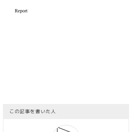
この記事を書いた人