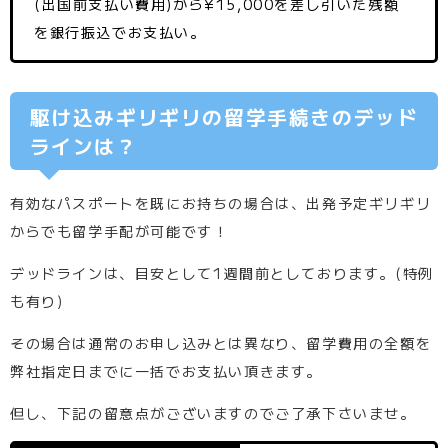
(出国前支払い費用)から¥15,000を差し引いた残額
を銀行振込でお支払い。
駆け込みギリギリの留学手続きのデッド
ラインは？
有効なパスポートを既にお持ちの場合は、出発予定ギリギリ
からでも留学手配が可能です！
デッドラインは、目安として1週間前としております。(特例
も有り)
その場合は通常のお申し込みとは異なり、留学費用の全額を
弊社指定日までに一括でお支払い頂きます。
但し、下記の留意点がございますのでご了承下さいませ。