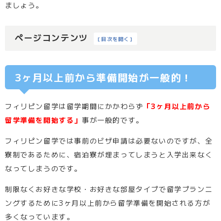
ましょう。
ページコンテンツ
[
目次を開く
]
3ヶ月以上前から準備開始が一般的！
フィリピン留学は留学期間にかかわらず
「3ヶ月以上前から
留学準備を開始する」
事が一般的です。
フィリピン留学では事前のビザ申請は必要ないのですが、全
寮制であるために、宿泊寮が埋まってしまうと入学出来なく
なってしまうのです。
制限なくお好きな学校・お好きな部屋タイプで留学プランニ
ングするために3ヶ月以上前から留学準備を開始される方が
多くなっています。