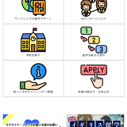
サンフレンズの留学サポート
当センターについて
学校を探す
留学手続きの流れ
知っておきたいフィリピン情報
各種お問合せ・お申込み