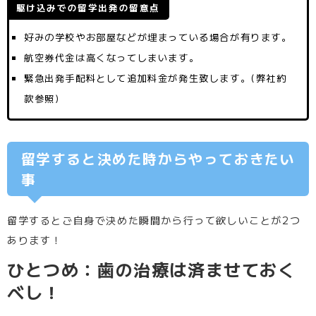
駆け込みでの留学出発の留意点
好みの学校やお部屋などが埋まっている場合が有ります。
航空券代金は高くなってしまいます。
緊急出発手配料として追加料金が発生致します。(弊社約
款参照)
留学すると決めた時からやっておきたい
事
留学するとご自身で決めた瞬間から行って欲しいことが2つ
あります！
ひとつめ：歯の治療は済ませておく
べし！