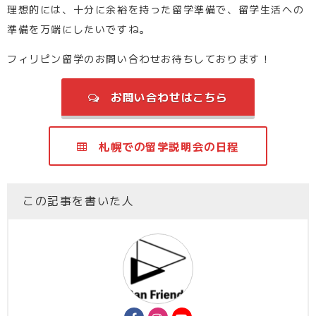
理想的には、十分に余裕を持った留学準備で、留学生活への
準備を万端にしたいですね。
フィリピン留学のお問い合わせお待ちしております！
お問い合わせはこちら
札幌での留学説明会の日程
この記事を書いた人