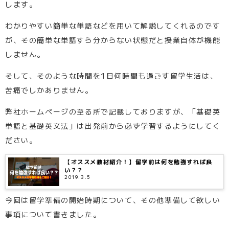
します。
わかりやすい簡単な単語などを用いて解説してくれるのです
が、その簡単な単語すら分からない状態だと授業自体が機能
しません。
そして、そのような時間を1日何時間も過ごす留学生活は、
苦痛でしかありません。
弊社ホームページの至る所で記載しておりますが、「基礎英
単語と基礎英文法」は出発前から必ず学習するようにしてく
ださい。
【オススメ教材紹介！】留学前は何を勉強すれば良
い？？
2019.3.5
今回は留学準備の開始時期について、その他準備して欲しい
事項について書きました。