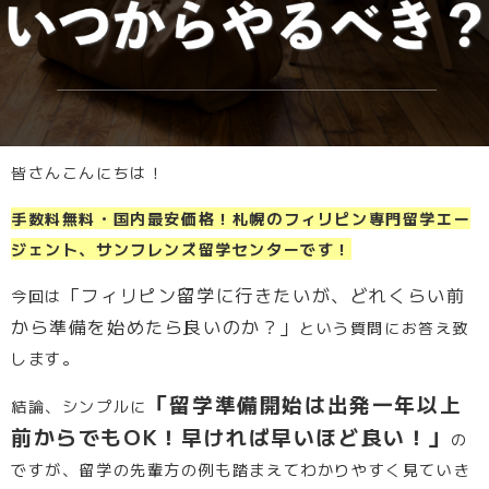
皆さんこんにちは！
手数料無料・国内最安価格！札幌のフィリピン専門留学エー
ジェント、サンフレンズ留学センターです！
「フィリピン留学に行きたいが、どれくらい前
今回は
から準備を始めたら良いのか？」
という質問にお答え致
します。
「留学準備開始は出発一年以上
結論、シンプルに
前からでもOK！早ければ早いほど良い！」
の
ですが、留学の先輩方の例も踏まえてわかりやすく見ていき