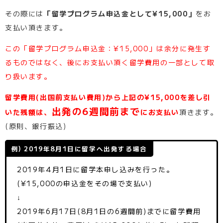
その際には
「留学プログラム申込金として¥15,000」
をお
支払い頂きます。
この「留学プログラム申込金：¥15,000」は余分に発生す
るものではなく、後にお支払い頂く留学費用の一部として取
り扱います。
留学費用(出国前支払い費用)から上記の¥15,000を差し引
出発の6週間前まで
いた残額は、
にお支払い
頂きます。
(原則、銀行振込)
例) 2019年8月1日に留学へ出発する場合
2019年4月1日に留学本申し込みを行った。
(¥15,000の申込金をその場で支払い)
↓
2019年6月17日(8月1日の6週間前)までに留学費用