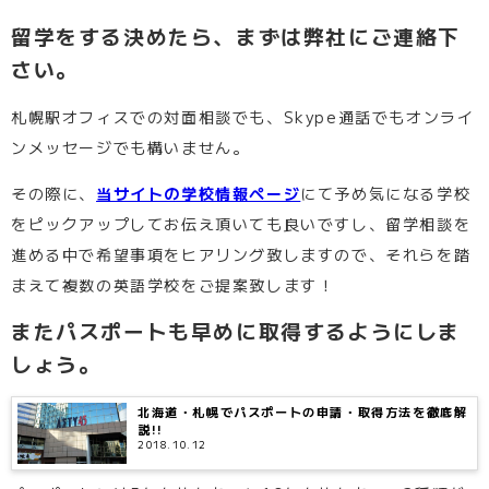
留学をする決めたら、まずは弊社にご連絡下
さい。
札幌駅オフィスでの対面相談でも、Skype通話でもオンライ
ンメッセージでも構いません。
その際に、
当サイトの学校情報ページ
にて予め気になる学校
をピックアップしてお伝え頂いても良いですし、留学相談を
進める中で希望事項をヒアリング致しますので、それらを踏
まえて複数の英語学校をご提案致します！
またパスポートも早めに取得するようにしま
しょう。
北海道・札幌でパスポートの申請・取得方法を徹底解
説!!
2018.10.12