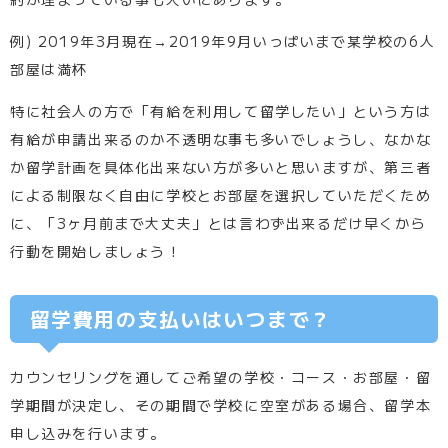
例) 2019年3月現在→2019年9月いっぱいまで某学校の6人
部屋は満杯
特に社会人の方で「有給を利用して留学したい」という方は
有給が申請出来るのか不透明な事も多いでしょうし、なかな
か留学計画を具体化出来ない方が多いと思いますが、第三者
による制限なく自由に学校とお部屋を選択していただくため
に、「3ヶ月前まで大丈夫」とは言わず出来るだけ早くから
行動を開始しましょう！
留学費用の支払いはいつまで？
カウンセリングを通してご希望の学校・コース・お部屋・留
学期間が決定し、その期間で学校に空室がある場合、留学本
申し込みを行います。