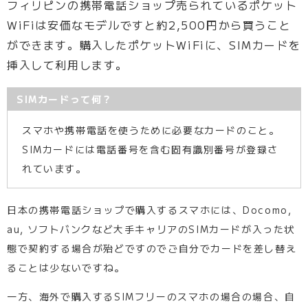
フィリピンの携帯電話ショップ売られているポケット
WiFiは安価なモデルですと約2,500円から買うこと
ができます。購入したポケットWiFiに、SIMカードを
挿入して利用します。
SIMカードって何？
スマホや携帯電話を使うために必要なカードのこと。
SIMカードには電話番号を含む固有識別番号が登録さ
れています。
日本の携帯電話ショップで購入するスマホには、Docomo,
au, ソフトバンクなど大手キャリアのSIMカードが入った状
態で契約する場合が殆どですのでご自分でカードを差し替え
ることは少ないですね。
一方、海外で購入するSIMフリーのスマホの場合の場合、自