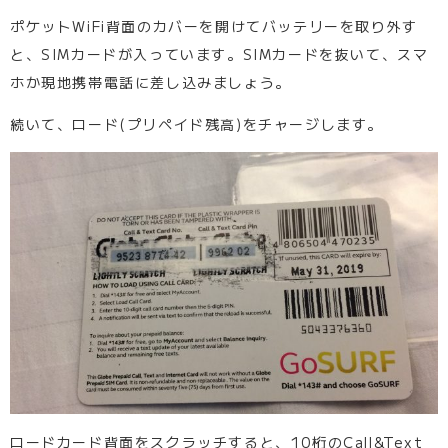
ポケットWiFi背面のカバーを開けてバッテリーを取り外す
と、SIMカードが入っています。SIMカードを抜いて、スマ
ホか現地携帯電話に差し込みましょう。
続いて、ロード(プリペイド残高)をチャージします。
ロードカード背面をスクラッチすると、10桁のCall&Text