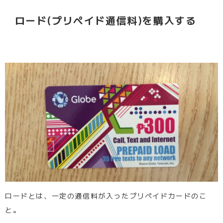
ロード(プリペイド通信料)を購入する
ロードとは、一定の通信料が入ったプリペイドカードのこ
と。