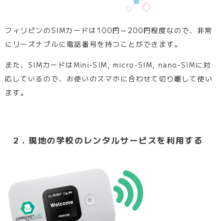
フィリピンのSIMカードは100円～200円程度なので、非常
にリーズナブルに電話番号を持つことができます。
また、SIMカードはMini-SIM, micro-SIM, nano-SIMに対
応しているので、お使いのスマホに合わせて切り離して使い
ます。
2．現地の学校のレンタルサービスを利用する