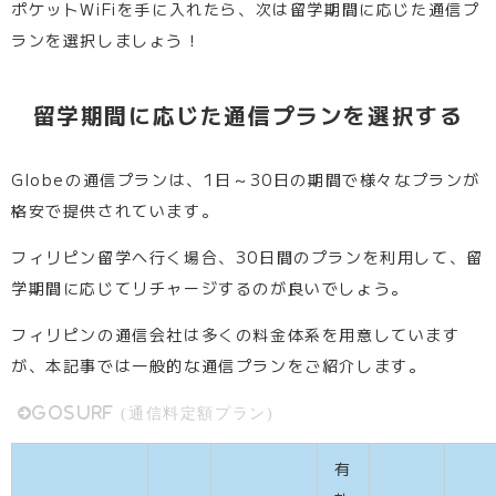
ポケットWiFiを手に入れたら、次は留学期間に応じた通信プ
ランを選択しましょう！
留学期間に応じた通信プランを選択する
Globeの通信プランは、1日～30日の期間で様々なプランが
格安で提供されています。
フィリピン留学へ行く場合、30日間のプランを利用して、留
学期間に応じてリチャージするのが良いでしょう。
フィリピンの通信会社は多くの料金体系を用意しています
が、本記事では一般的な通信プランをご紹介します。
GoSURF (通信料定額プラン)
有