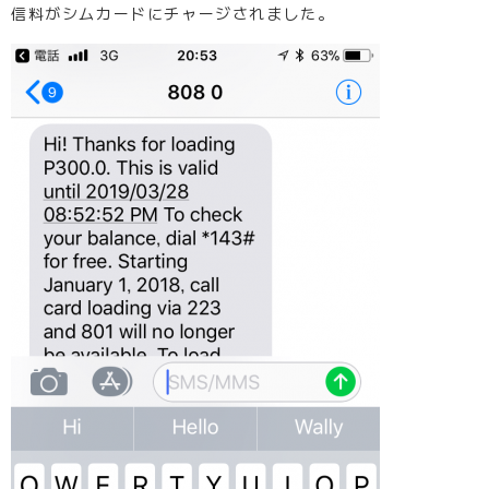
信料がシムカードにチャージされました。