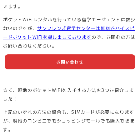
えます。
ポケットWiFiレンタルを行っている留学エージェントは数少
ないのですが、
サンフレンズ留学センターは無料でハイスピ
ードポケットWiFiを貸し出しております
ので、ご関心の方は
お問い合わせください。
お問い合わせ
さて、現地のポケットWiFiを入手する方法を3つご紹介しま
した！
上記のいずれの方法の場合も、SIMカードが必要になります
が、現地のコンビニでもショッピングモールでも購入できま
す。