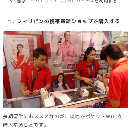
3．留学エージェントのレンタルサービスを利用する
1．フィリピンの携帯電話ショップで購入する
長期留学におススメなのが、現地でポケットWiFiを
購入することです。