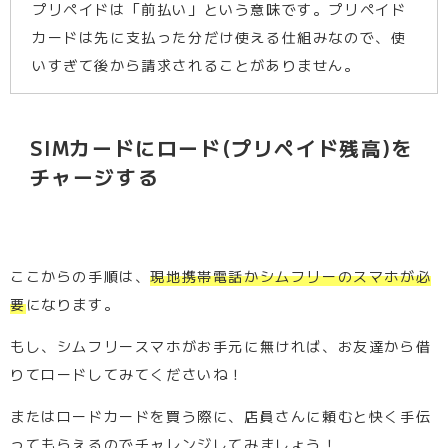
プリペイドは「前払い」という意味です。プリペイド
カードは先に支払った分だけ使える仕組みなので、使
いすぎて後から請求されることがありません。
SIMカードにロード(プリペイド残高)を
チャージする
ここからの手順は、
現地携帯電話かシムフリーのスマホが必
要
になります。
もし、シムフリースマホがお手元に無ければ、お友達から借
りてロードしてみてくださいね！
またはロードカードを買う際に、店員さんに頼むと快く手伝
ってもらえるのでチャレンジしてみましょう！