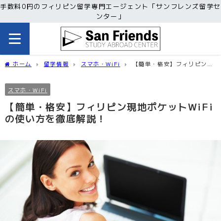
手数料0円のフィリピン留学専門エージェント「サンフレンズ留学セ
ンター」
ホーム
留学情報
スマホ・WiFi
【簡単・格安】フィリピン現
地ポケットWiFiの使い方を徹底解説！
スマホ・WiFi
【簡単・格安】フィリピン現地ポケットWiFi
の使い方を徹底解説！