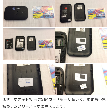
まず、ポケットWiFiのSIMカードを一度抜いて、現地携帯電
話かシムフリースマホに挿入します。