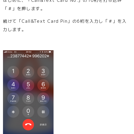
「＃」を押します。
続けて「Call&Text Card Pin」の6桁を入力し「＃」を入
力します。