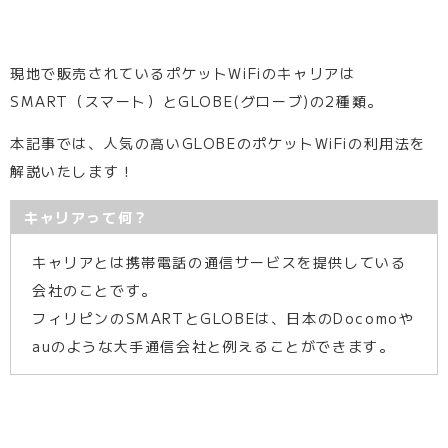
現地で販売されているポケットWiFiのキャリアは
SMART（スマート）とGLOBE(グローブ)の2種類。
本記事では、人気の高いGLOBEのポケットWiFiの利用法を
解説いたします！
キャリアって何？
キャリアとは携帯電話の通信サービスを提供している
会社のことです。
フィリピンのSMARTとGLOBEは、日本のDocomoや
auのような大手通信会社と例えることができます。