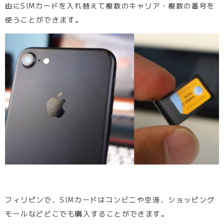
由にSIMカードを入れ替えて複数のキャリア・複数の番号を
使うことができます。
フィリピンで、SIMカードはコンビニや空港、ショッピング
モールなどどこでも購入することができます。