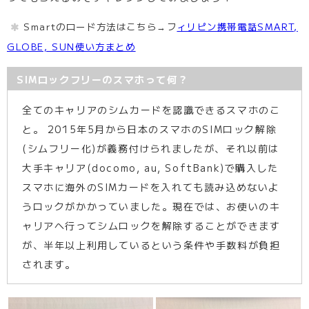
Smartのロード方法はこちら→フ
ィリピン携帯電話SMART,
GLOBE, SUN使い方まとめ
SIMロックフリーのスマホって何？
全てのキャリアのシムカードを認識できるスマホのこ
と。 2015年5月から日本のスマホのSIMロック解除
(シムフリー化)が義務付けられましたが、それ以前は
大手キャリア(docomo, au, SoftBank)で購入した
スマホに海外のSIMカードを入れても読み込めないよ
うロックがかかっていました。現在では、お使いのキ
ャリアへ行ってシムロックを解除することができます
が、半年以上利用しているという条件や手数料が負担
されます。