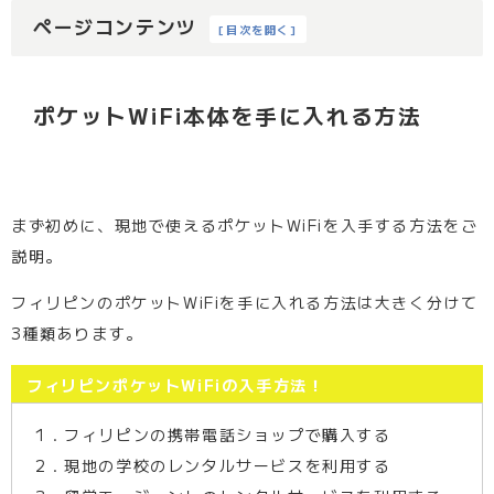
ページコンテンツ
[
目次を開く
]
ポケットWiFi本体を手に入れる方法
まず初めに、現地で使えるポケットWiFiを入手する方法をご
説明。
フィリピンのポケットWiFiを手に入れる方法は大きく分けて
3種類あります。
フィリピンポケットWiFiの入手方法！
1．フィリピンの携帯電話ショップで購入する
2．現地の学校のレンタルサービスを利用する