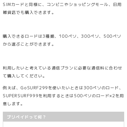
SIMカードと同様に、コンビニやショッピングモール、日用
雑貨店でも購入できます。
購入できるロードは3種類、100ペソ、300ペソ、500ペソ
から選ぶことができます。
利用したいと考えている通信プランに必要な通信料に合わせ
て購入してください。
例えば、GoSURF299を使いたいときは300ペソのロード、
SUPERSURF999を利用するときは500ペソのロード×2を用
意します。
プリペイドって何？