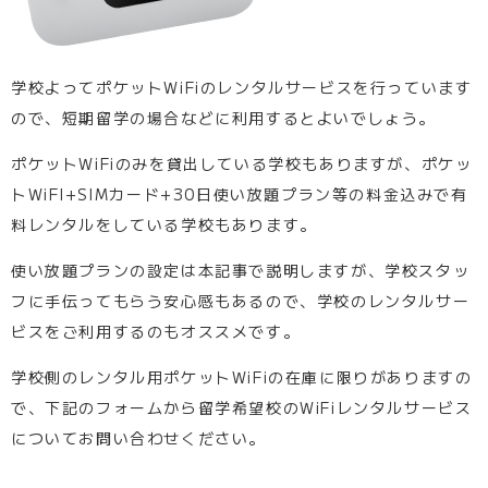
学校よってポケットWiFiのレンタルサービスを行っています
ので、短期留学の場合などに利用するとよいでしょう。
ポケットWiFiのみを貸出している学校もありますが、ポケッ
トWiFI+SIMカード+30日使い放題プラン等の料金込みで有
料レンタルをしている学校もあります。
使い放題プランの設定は本記事で説明しますが、学校スタッ
フに手伝ってもらう安心感もあるので、学校のレンタルサー
ビスをご利用するのもオススメです。
学校側のレンタル用ポケットWiFiの在庫に限りがありますの
で、下記のフォームから留学希望校のWiFiレンタルサービス
についてお問い合わせください。