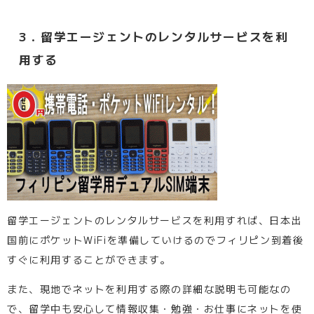
3．留学エージェントのレンタルサービスを利
用する
留学エージェントのレンタルサービスを利用すれば、日本出
国前にポケットWiFiを準備していけるのでフィリピン到着後
すぐに利用することができます。
また、現地でネットを利用する際の詳細な説明も可能なの
で、留学中も安心して情報収集・勉強・お仕事にネットを使