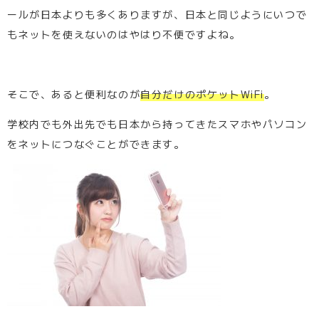
ールが日本よりも多くありますが、日本と同じようにいつで
もネットを使えないのはやはり不便ですよね。
そこで、あると便利なのが
自分だけのポケットWiFi
。
学校内でも外出先でも日本から持ってきたスマホやパソコン
をネットにつなぐことができます。