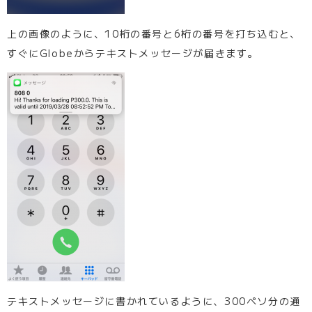
上の画像のように、10桁の番号と6桁の番号を打ち込むと、
すぐにGlobeからテキストメッセージが届きます。
テキストメッセージに書かれているように、300ペソ分の通