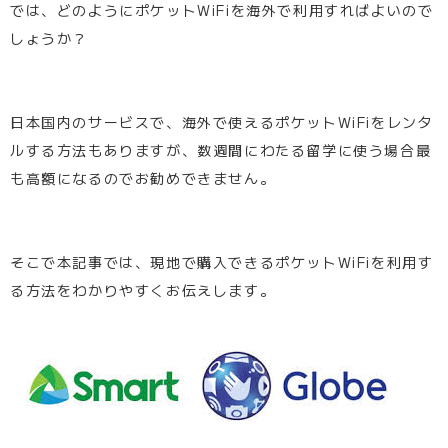
では、どのようにポケットWiFiを海外で利用すればよいので
しょうか？
日本国内のサービスで、海外で使えるポケットWiFiをレンタ
ルする方法もありますが、数週間にわたる留学に使う場合最
も高額になるのでお勧めできません。
そこで本記事では、現地で購入できるポケットWiFiを利用す
る方法をわかりやすくお伝えします。