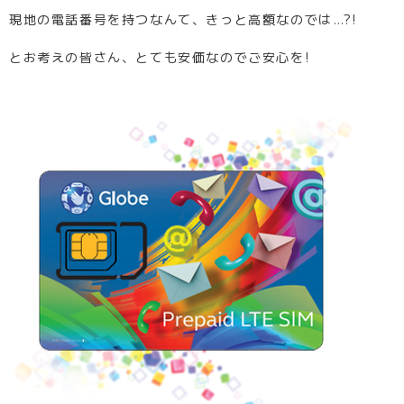
現地の電話番号を持つなんて、きっと高額なのでは…?!
とお考えの皆さん、とても安価なのでご安心を!