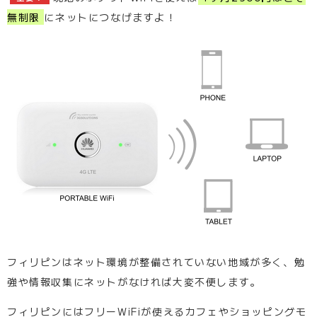
無制限
にネットにつなげますよ！
フィリピンはネット環境が整備されていない地域が多く、勉
強や情報収集にネットがなければ大変不便します。
フィリピンにはフリーWiFiが使えるカフェやショッピングモ