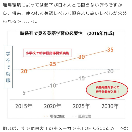
職場環境によっては部下が日本人とも限らない昨今ですか
ら、将来、使われる英語レベルも現在より高いレベルが求め
られるでしょう。
例えば、すでに最大手の車メーカでもTOEIC600点以上でな