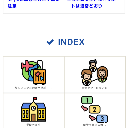
注意
ートは通常どおり
INDEX
サンフレンズの留学サポート
当センターについて
学校を探す
留学手続きの流れ