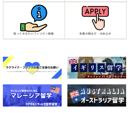
知っておきたいフィリピン情報
各種お問合せ・お申込み