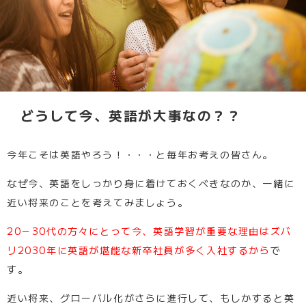
どうして今、英語が大事なの？？
今年こそは英語やろう！・・・と毎年お考えの皆さん。
なぜ今、英語をしっかり身に着けておくべきなのか、一緒に
近い将来のことを考えてみましょう。
20－30代の方々にとって今、英語学習が重要な理由はズバ
リ2030年に英語が堪能な新卒社員が多く入社するから
で
す。
近い将来、グローバル化がさらに進行して、もしかすると英