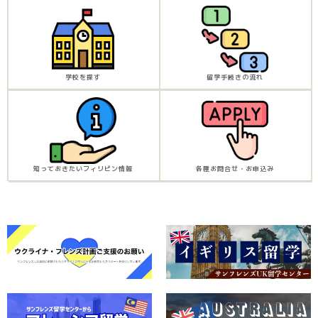
学校を探す
留学手続きの流れ
知っておきたいフィリピン情報
各種お問合せ・お申込み