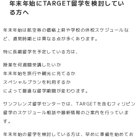
年末年始にTARGET留学を検討してい
る方へ
年末年始は航空券の価格上昇や学校の休校スケジュールな
ど、通常時期とは異なる点が多くあります。
特に長期留学を予定している方は、
授業を何週間受講したいか
年末年始を旅行や観光に充てるか
スペシャルプランを利用するか
によって最適な留学期間が変わります。
サンフレンズ留学センターでは、TARGETを含むフィリピン
留学のスケジュール相談や最新情報のご案内を行っていま
す。
年末年始の留学を検討している方は、早めに準備を始めてお