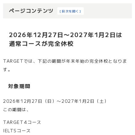
ページコンテンツ
[
目次を開く
]
2026年12月27日〜2027年1月2日は
通常コースが完全休校
TARGETでは、下記の期間が年末年始の完全休校となりま
す。
対象期間
2026年12月27日（日）〜2027年1月2日（土）
この期間は、
TARGET4コース
IELTSコース