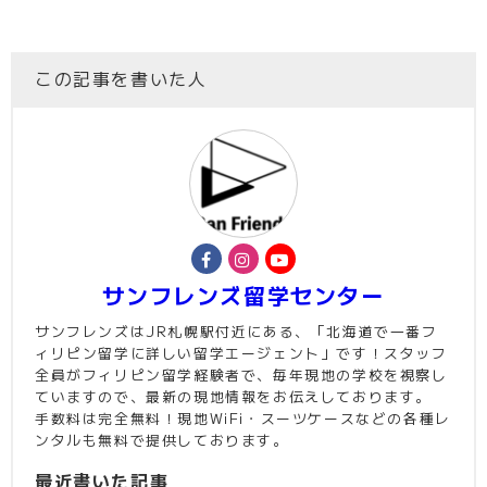
この記事を書いた人
サンフレンズ留学センター
サンフレンズはJR札幌駅付近にある、「北海道で一番フ
ィリピン留学に詳しい留学エージェント」です！スタッフ
全員がフィリピン留学経験者で、毎年現地の学校を視察し
ていますので、最新の現地情報をお伝えしております。
手数料は完全無料！現地WiFi・スーツケースなどの各種レ
ンタルも無料で提供しております。
最近書いた記事