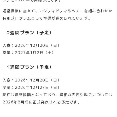
通常授業に加えて、アクティビティやツアーを組み合わせた
特別プログラムとして準備が進められています。
2週間プラン（予定）
入寮：2026年12月20日（日）
卒業：2027年1月2日（土）
1週間プラン（予定）
入寮：2026年12月20日（日）
卒業：2026年12月27日（日）
現在は調整段階となっており、詳細な内容や料金については
2026年8月頃に正式発表される予定です。