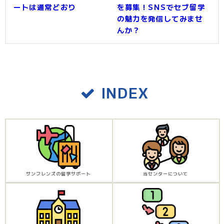
ートは通常どおり
を募集！SNSでセブ留学
の魅力を発信してみませ
んか？
INDEX
サンフレンズの留学サポート
当センターについて