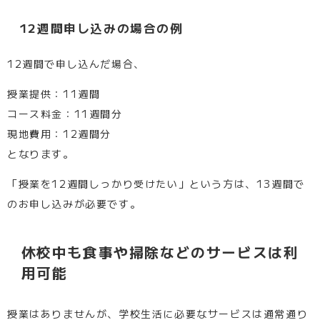
12週間申し込みの場合の例
12週間で申し込んだ場合、
授業提供：11週間
コース料金：11週間分
現地費用：12週間分
となります。
「授業を12週間しっかり受けたい」という方は、13週間で
のお申し込みが必要です。
休校中も食事や掃除などのサービスは利
用可能
授業はありませんが、学校生活に必要なサービスは通常通り