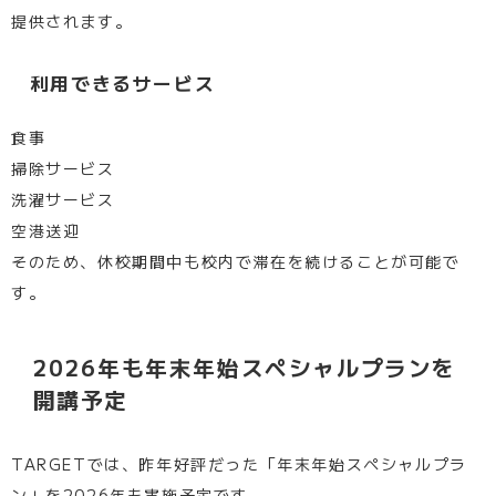
提供されます。
利用できるサービス
食事
掃除サービス
洗濯サービス
空港送迎
そのため、休校期間中も校内で滞在を続けることが可能で
す。
2026年も年末年始スペシャルプランを
開講予定
TARGETでは、昨年好評だった「年末年始スペシャルプラ
ン」を2026年も実施予定です。