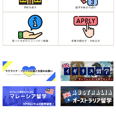
学校を探す
留学手続きの流れ
知っておきたいフィリピン情報
各種お問合せ・お申込み