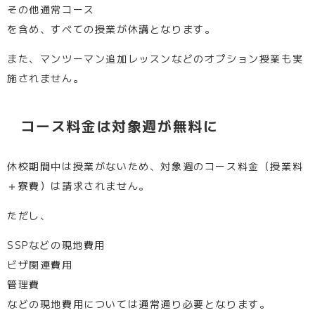
その他通常コース
を含め、すべての授業が休講となります。
また、マンツーマン追加レッスンなどのオプション授業も実
施されません。
コース料金は対象週が無料に
休校期間中は授業がないため、対象週のコース料金（授業料
＋寮費）は請求されません。
ただし、
SSPなどの現地費用
ビザ関連費用
管理費
などの現地費用については通常通り必要となります。