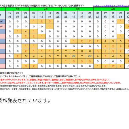
報が発表されています。