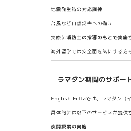
地震発生時の対応訓練
台風など自然災害への備え
実際に
消防士の指導のもとで実施
海外留学では安全面を気にする方
ラマダン期間のサポー
English Fellaでは、ラ
具体的には以下のサービスが提供
夜間授業の実施