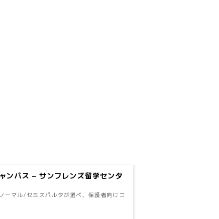
型キャンパス – サンフレンズ留学センタ
。ノーマル/セミスパルタが選べ、保護者向けコ