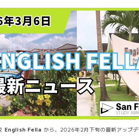
校
English Fella
から、2026年2月下旬の最新アップ