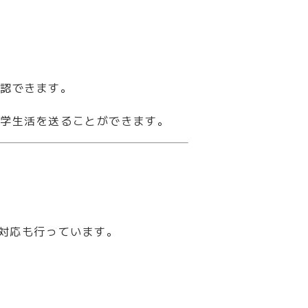
確認できます。
留学生活を送ることができます。
特別対応も行っています。