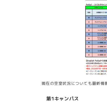
現在の空室状況についても最新情
第1キャンパス