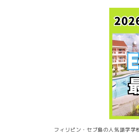
フィリピン・セブ島の人気語学学