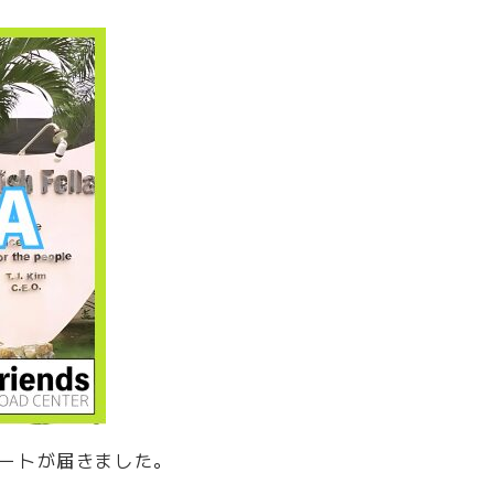
デートが届きました。