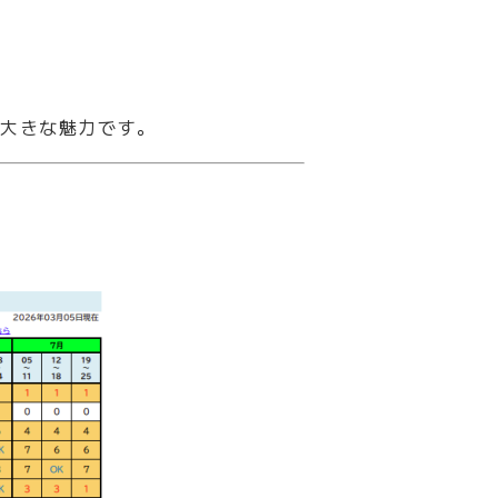
も大きな魅力です。