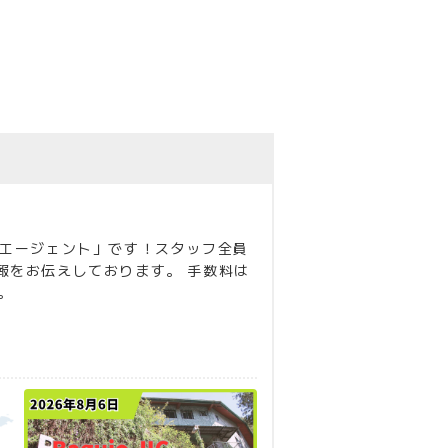
学エージェント」です！スタッフ全員
報をお伝えしております。 手数料は
。