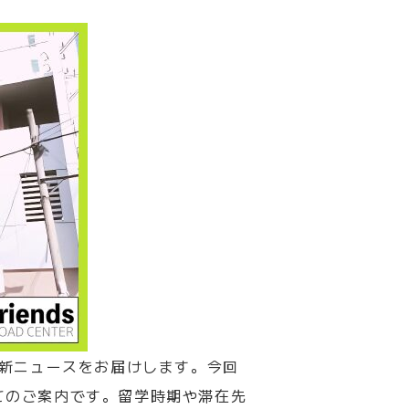
新ニュースをお届けします。今回
てのご案内です。留学時期や滞在先