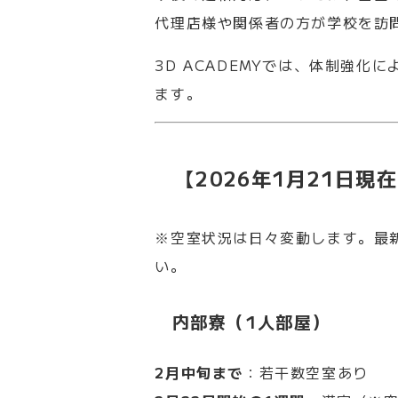
代理店様や関係者の方が学校を訪
3D ACADEMYでは、体制強化に
ます。
【2026年1月21日現在
※空室状況は日々変動します。最
い。
内部寮（1人部屋）
2月中旬まで
：若干数空室あり