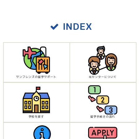
INDEX
サンフレンズの留学サポート
当センターについて
学校を探す
留学手続きの流れ