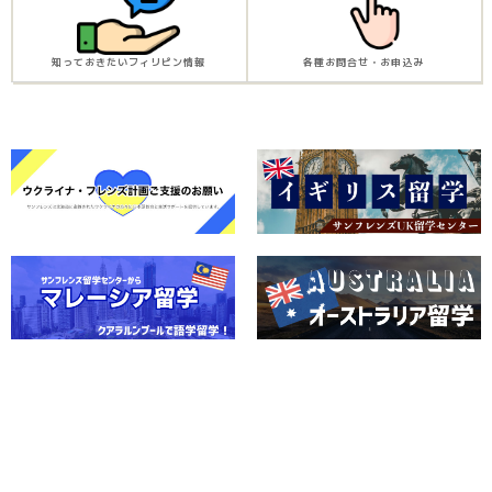
知っておきたいフィリピン情報
各種お問合せ・お申込み