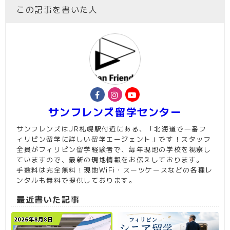
この記事を書いた人
サンフレンズ留学センター
サンフレンズはJR札幌駅付近にある、「北海道で一番フ
ィリピン留学に詳しい留学エージェント」です！スタッフ
全員がフィリピン留学経験者で、毎年現地の学校を視察し
ていますので、最新の現地情報をお伝えしております。
手数料は完全無料！現地WiFi・スーツケースなどの各種レ
ンタルも無料で提供しております。
最近書いた記事