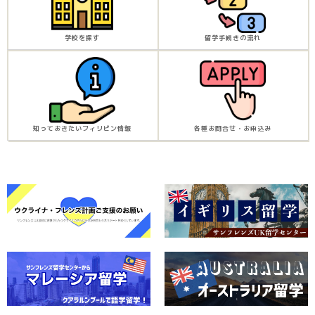
学校を探す
留学手続きの流れ
知っておきたいフィリピン情報
各種お問合せ・お申込み