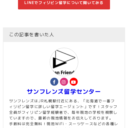
LINEでフィリピン留学について聞いてみる
この記事を書いた人
サンフレンズ留学センター
サンフレンズはJR札幌駅付近にある、「北海道で一番フ
ィリピン留学に詳しい留学エージェント」です！スタッフ
全員がフィリピン留学経験者で、毎年現地の学校を視察し
ていますので、最新の現地情報をお伝えしております。
手数料は完全無料！現地WiFi・スーツケースなどの各種レ