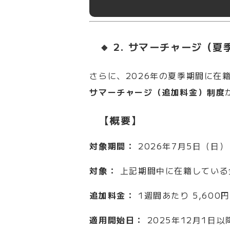
🔸 2. サマーチャージ（
さらに、2026年の夏季期間に在
サマーチャージ（追加料金）制度
【概要】
対象期間：
2026年7月5日（日）
対象：
上記期間中に在籍している
追加料金：
1週間あたり 5,600円
適用開始日：
2025年12月1日