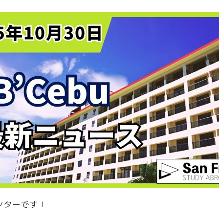
ンターです！