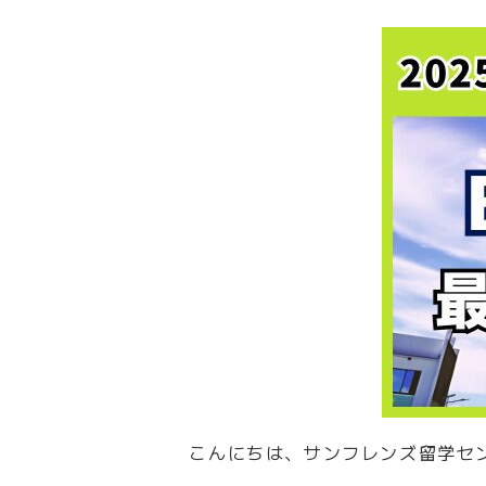
こんにちは、サンフレンズ留学セ