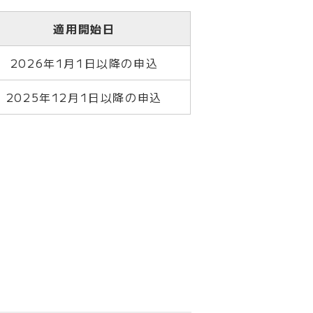
適用開始日
2026年1月1日以降の申込
2025年12月1日以降の申込