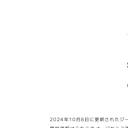
2024年10月8日に更新された