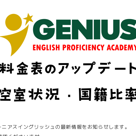
ジーニアスイングリッシュの最新情報をお知らせします。