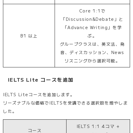
Core 1:1で
「Discussion&Debate」と
「Advance Writing」を学
B1 以上
ぶ。
グループクラスは、英文法、発
音、ディスカッション、News
リスニングから選択可能。
IELTS Lite コースを追加
IELTS Liteコースを追加します。
リーズナブルな価格でIELTSを受講できる選択肢を増やしま
した。
IELTS 1:1 4コマ +
コース