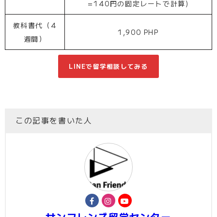
=140円の固定レートで計算)
教科書代（4
1,900 PHP
週間）
LINEで留学相談してみる
この記事を書いた人
サンフレンズ留学センター