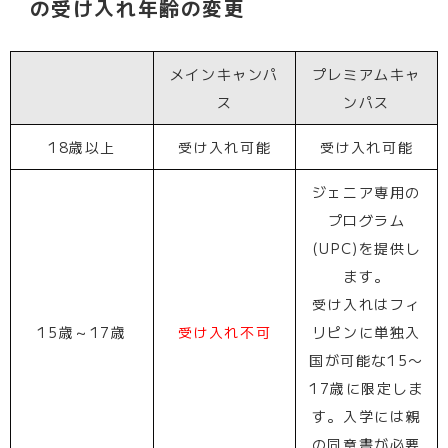
の受け入れ年齢の変更
メインキャンパ
プレミアムキャ
ス
ンパス
18歳以上
受け入れ可能
受け入れ可能
ジェニア専用の
プログラム
(UPC)を提供し
ます。
受け入れはフィ
15歳～17歳
受け入れ不可
リピンに単独入
国が可能な15〜
17歳に限定しま
す。入学には親
の同意書が必要