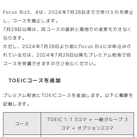
Focus Biz3、4は、2024年7月28日までで受け入れを停止
し、コースを廃止します。
7月28日以降は、同コースの選択と現地での変更もできなく
なります。
ただし、2024年7月28日より前にFocus Bizにお申込みさ
れている方は、2024年7月28日以降もプレミアム校舎で同
コースを受講できますのでご安心ください。
TOEICコースを追加
プレミアム校舎にTOEICコースを追加します。以下に概要を
記載します。
TOEIC 1:1 3コマ + 一般グループ 3
コース
コマ + オプション2コマ