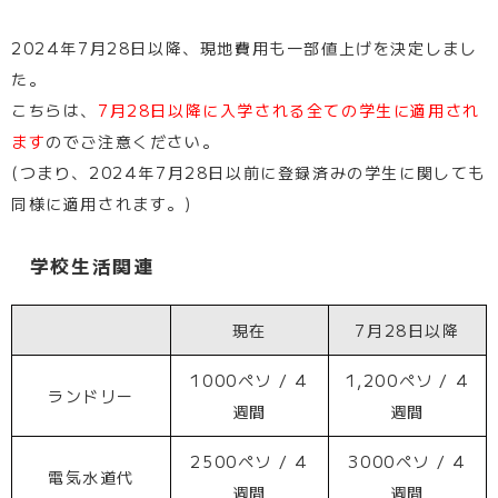
2024年7月28日以降、現地費用も一部値上げを決定しまし
た。
こちらは、
7月28日以降に入学される全ての学生に適用され
ます
のでご注意ください。
(つまり、2024年7月28日以前に登録済みの学生に関しても
同様に適用されます。)
学校生活関連
現在
7月28日以降
1000ペソ / 4
1,200ペソ / 4
ランドリー
週間
週間
2500ペソ / 4
3000ペソ / 4
電気水道代
週間
週間