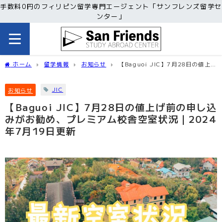
手数料0円のフィリピン留学専門エージェント「サンフレンズ留学セ
ンター」
ホーム
留学情報
お知らせ
【Baguoi JIC】7月28日の値上げ
前の申し込みがお勧め、プレミアム校舎空室状況｜2024年7月19日更新
JIC
お知らせ
【Baguoi JIC】7月28日の値上げ前の申し込
みがお勧め、プレミアム校舎空室状況｜2024
年7月19日更新