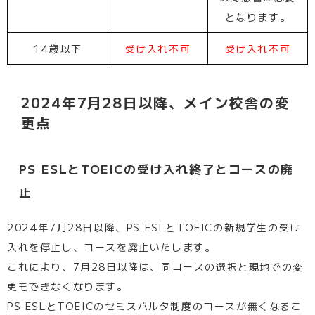
となります。
14歳以下
受け入れ不可
受け入れ不可
2024年7月28日以降、メイン校舎の変
更点
PS ESLとTOEICの受け入れ終了とコースの廃
止
2024年7月28日以降、PS ESLとTOEICの新規学生の受け
入れを停止し、コースを廃止いたします。
これにより、7月28日以降は、同コースの選択と現地での変
更もできなくなります。
PS ESLとTOEICのセミスパルタ制度のコースが無くなるこ