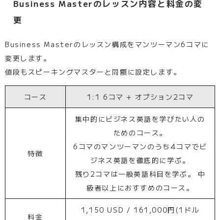
Business Masterのレッスン内容と料金の変
更
Business Masterのレッスン構成をマンツーマン6コマに
変更します。
値段もスピーキングマスターと同額に設定します。
コース
1:1 6コマ + オプション2コマ
集中的にビジネス英語を学びたい人の
ためのコース。
6コマのマンツーマンのうち4コマでビ
特徴
ジネス英語を徹底的に学ぶ。
残り2コマは一般英語科目を学ぶ。 中
級者以上におすすめのコース。
1,150 USD / 161,000円(1ドル
料金