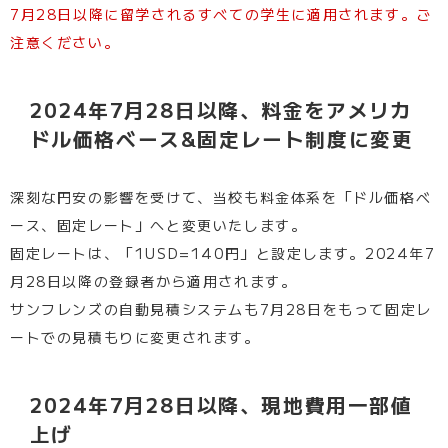
7月28日以降に留学されるすべての学生に
適用されます。ご
注意ください。
2024年7月28日以降、料金をアメリカ
ドル価格ベース&固定レート制度に変更
深刻な円安の影響を受けて、当校も料金体系を「ドル価格ベ
ース、固定レート」へと変更いたします。
固定レートは、「1USD=140円」と設定します。2024年7
月28日以降の登録者から適用されます。
サンフレンズの自動見積システムも7月28日をもって固定レ
ートでの見積もりに変更されます。
2024年7月28日以降、現地費用一部値
上げ