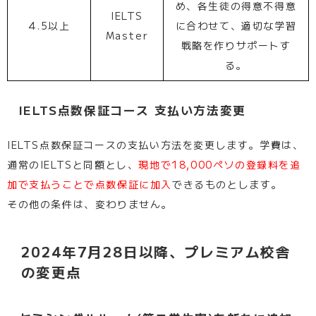
め、各生徒の得意不得意
IELTS
4.5以上
に合わせて、適切な学習
Master
戦略を作りサポートす
る。
IELTS点数保証コース 支払い方法変更
IELTS点数保証コースの支払い方法を変更します。学費は、
通常のIELTSと同額とし、
現地で18,000ペソの登録料を追
加で支払うことで点数保証に加入
できるものとします。
その他の条件は、変わりません。
2024年7月28日以降、プレミアム校舎
の変更点