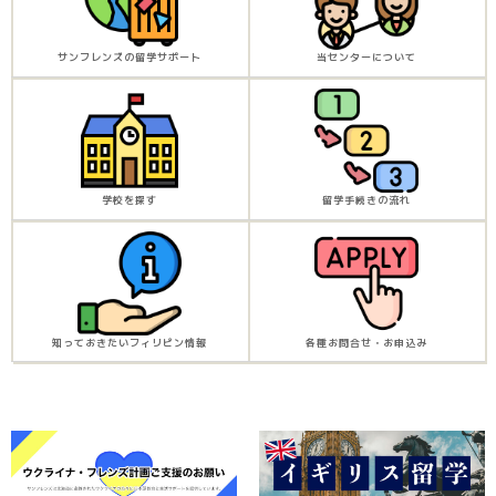
サンフレンズの留学サポート
当センターについて
学校を探す
留学手続きの流れ
知っておきたいフィリピン情報
各種お問合せ・お申込み