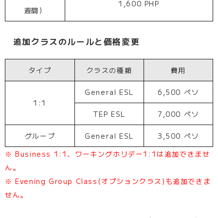
1,600 PHP
週間）
追加クラスのルールと価格変更
タイプ
クラスの種類
費用
General ESL
6,500 ペソ
1:1
TEP ESL
7,000 ペソ
グループ
General ESL
3,500 ペソ
※ Business 1:1、ワーキングホリデー1:1は追加できませ
ん。
※ Evening Group Class(オプションクラス)も追加できま
せん。