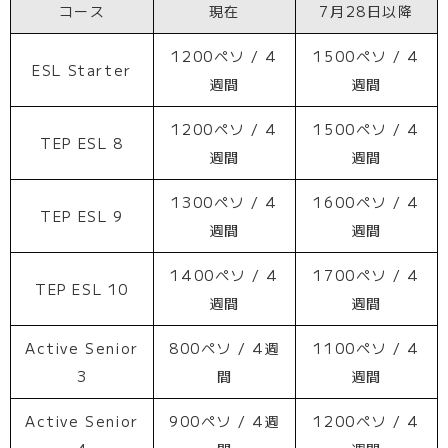
コース
現在
7月28日以降
1200ペソ / 4
1500ペソ / 4
ESL Starter
週間
週間
1200ペソ / 4
1500ペソ / 4
TEP ESL 8
週間
週間
1300ペソ / 4
1600ペソ / 4
TEP ESL 9
週間
週間
1400ペソ / 4
1700ペソ / 4
TEP ESL 10
週間
週間
Active Senior
800ペソ / 4週
1100ペソ / 4
3
間
週間
Active Senior
900ペソ / 4週
1200ペソ / 4