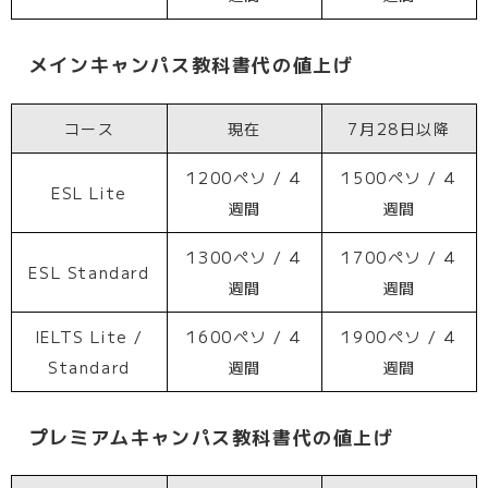
メインキャンパス教科書代の値上げ
コース
現在
7月28日以降
1200ペソ / 4
1500ペソ / 4
ESL Lite
週間
週間
1300ペソ / 4
1700ペソ / 4
ESL Standard
週間
週間
IELTS Lite /
1600ペソ / 4
1900ペソ / 4
Standard
週間
週間
プレミアムキャンパス教科書代の値上げ