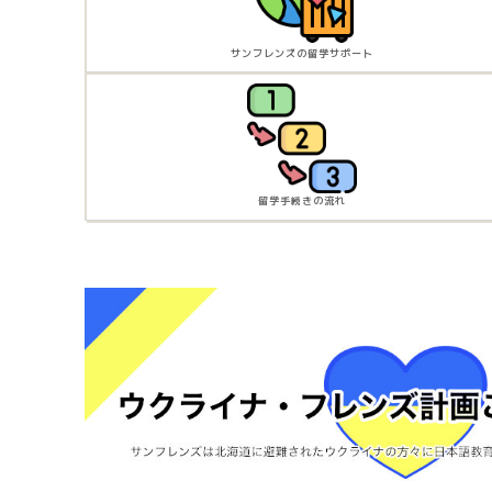
サンフレンズの留学サポート
留学手続きの流れ