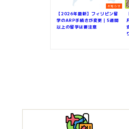
お知らせ
【2026年最新】フィリピン留
学のARP手続きが変更｜5週間
以上の留学は要注意