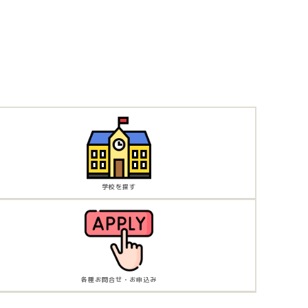
学校を探す
各種お問合せ・お申込み