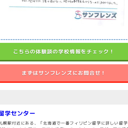
こちらの体験談の学校情報をチェック！
まずはサンフレンズにお問合せ！
留学センター
R札幌駅付近にある、「北海道で一番フィリピン留学に詳しい留