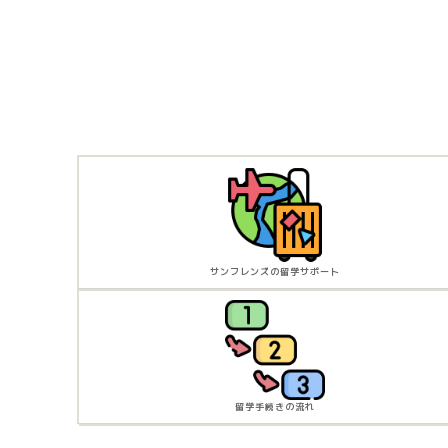
サンフレンズの留学サポート
留学手続きの流れ