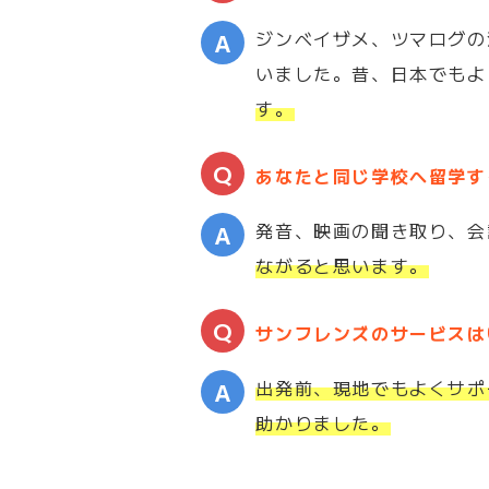
ジンベイザメ、ツマログの
いました。昔、日本でもよ
す。
あなたと同じ学校へ留学す
発音、映画の聞き取り、会
ながると思います。
サンフレンズのサービスは
出発前、現地でもよくサポ
助かりました。