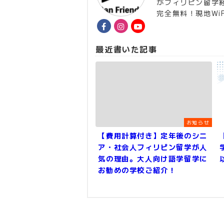
がフィリピン留学
完全無料！現地Wi
最近書いた記事
お知らせ
【費用計算付き】定年後のシニ
ア・社会人フィリピン留学が人
気の理由。大人向け語学留学に
お勧めの学校ご紹介！