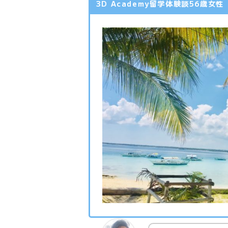
3D Academy留学体験談56歳女性