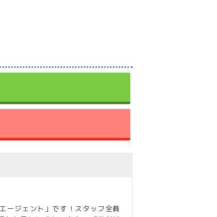
学エージェント」です！スタッフ全員