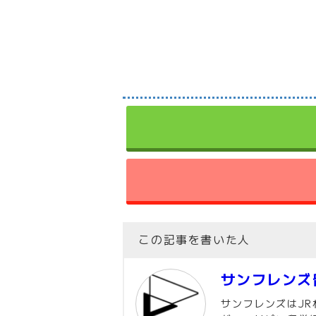
この記事を書いた人
サンフレンズ
サンフレンズはJ