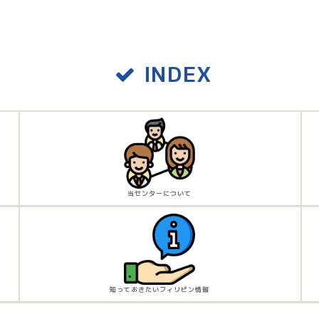
INDEX
当センターについて
知っておきたいフィリピン情報