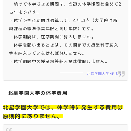
・続けて休学できる期間は、当初の休学期間を含めて2
ヵ年までです。
・休学できる期間は通算して、4年以内（大学院は所
属課程の標準修業年限と同じ年数）です。
・休学期間は、在学期間に算入しません。
・休学を願い出るときは、その期までの授業料等納入
金を納入していなければなりません。
・休学期間中の授業料等納入金は徴収しません。
北海学園大学HPより
北星学園大学の休学費用
北星学園大学では、休学時に発生する費用は
原則的にありません。