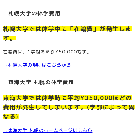
札幌大学の休学費用
札幌大学では休学中に「在籍費」が発生しま
す。
在籍費は、1学期あたり¥50,000です。
→札幌大学の規則はこちらから
東海大学 札幌の休学費用
東海大学では休学時に平均¥350,000ほどの
費用が発生してしまいます。(学部によって異
なる)
→東海大学 札幌のホームページはこちら