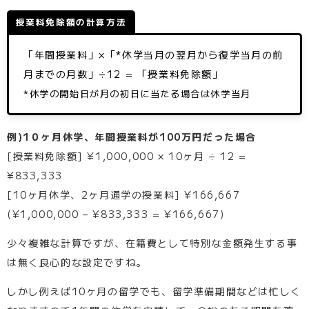
授業料免除額の計算方法
「年間授業料」×「*休学当月の翌月から復学当月の前
月までの月数」÷12 = 「授業料免除額」
*休学の開始日が月の初日に当たる場合は休学当月
例)1０ヶ月休学、年間授業料が100万円だった場合
[授業料免除額] ¥1,000,000 × 10ヶ月 ÷ 12 =
¥833,333
[10ヶ月休学、2ヶ月通学の授業料] ¥166,667
(¥1,000,000 – ¥833,333 = ¥166,667)
少々複雑な計算ですが、在籍費として特別な金額発生する事
は無く良心的な設定ですね。
しかし例えば10ヶ月の留学でも、留学準備期間などは忙しく