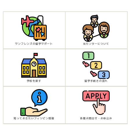
サンフレンズの留学サポート
当センターについて
学校を探す
留学手続きの流れ
知っておきたいフィリピン情報
各種お問合せ・お申込み