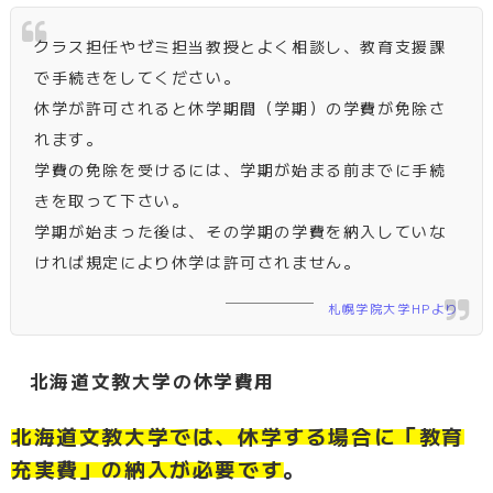
クラス担任やゼミ担当教授とよく相談し、教育支援課
で手続きをしてください。
休学が許可されると休学期間（学期）の学費が免除さ
れます。
学費の免除を受けるには、学期が始まる前までに手続
きを取って下さい。
学期が始まった後は、その学期の学費を納入していな
ければ規定により休学は許可されません。
札幌学院大学HPより
北海道文教大学の休学費用
北海道文教大学では、休学する場合に「教育
充実費」の納入が必要です。