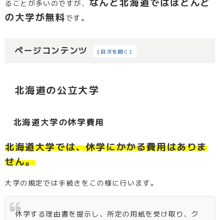
なんと北海道ではほとんど
ることが多いのですが、
の大学が無料
です。
ページコンテンツ
[
目次を開く
]
北海道の公立大学
北海道大学の休学費用
北海道大学では、休学にかかる費用はありま
せん。
大学の規定では手続きをこの様に行います。
休学する理由書を提示し、所定の用紙を受け取り、ク