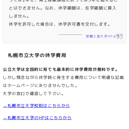
とはできません。なお、休学期間は、在学期間に算入
しません。
休学を許可した場合は、休学許可書を交付します。
室蘭工業大学HPより
札幌市立大学の休学費用
公立大学は全国的に見ても基本的に休学費用が無料です。
しかし残念ながら休学時に発生する費用について明確な記載
はホームページにありませんでした。
大学の窓口で確認して下さい。
→札幌市立大学校則はこちらから
→札幌市立大学のHPはこちらから