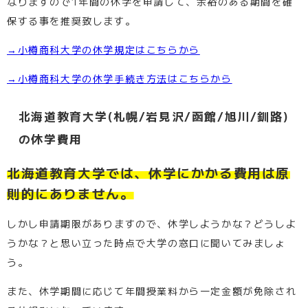
なりますので1年間の休学を申請して、余裕のある期間を確
保する事を推奨致します。
→小樽商科大学の休学規定はこちらから
→小樽商科大学の休学手続き方法はこちらから
北海道教育大学(札幌/岩見沢/函館/旭川/釧路)
の休学費用
北海道教育大学では、休学にかかる費用は原
則的にありません。
しかし申請期限がありますので、休学しようかな？どうしよ
うかな？と思い立った時点で大学の窓口に聞いてみましょ
う。
また、休学期間に応じて年間授業料から一定金額が免除され