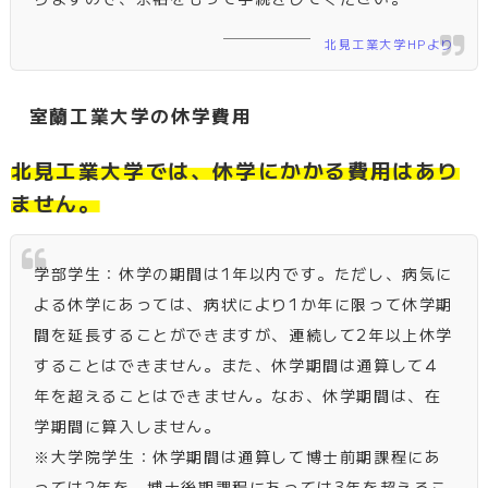
北見工業大学HPより
室蘭工業大学の休学費用
北見工業大学では、休学にかかる費用はあり
ません。
学部学生：休学の期間は1年以内です。ただし、病気に
よる休学にあっては、病状により1か年に限って休学期
間を延長することができますが、連続して2年以上休学
することはできません。また、休学期間は通算して4
年を超えることはできません。なお、休学期間は、在
学期間に算入しません。
※大学院学生：休学期間は通算して博士前期課程にあ
っては2年を、博士後期課程にあっては3年を超えるこ