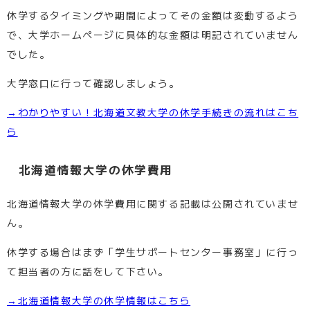
休学するタイミングや期間によってその金額は変動するよう
で、大学ホームページに具体的な金額は明記されていません
でした。
大学窓口に行って確認しましょう。
→わかりやすい！北海道文教大学の休学手続きの流れはこち
ら
北海道情報大学の休学費用
北海道情報大学の休学費用に関する記載は公開されていませ
ん。
休学する場合はまず「学生サポートセンター事務室」に行っ
て担当者の方に話をして下さい。
→北海道情報大学の休学情報はこちら