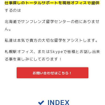
仕事探しのトータルサポートを現地オフィスで提供
するのは
北海道でサンフレンズ留学センターの他にありませ
ん。
私達は本気で貴方の大切な留学をアシストします。
札幌駅オフィス、またはSkypeで皆様とお話し出来
る事を楽しみにしております！
お問い合わせはこちら！
INDEX