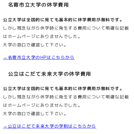
名寄市立大学の休学費用
公立大学は全国的に見ても基本的に休学費用が無料です。
しかし残念ながら休学時に発生する費用について明確な記載
はホームページにありませんでした。
大学の窓口で確認して下さい。
→名寄市立大学のHPはこちらから
公立はこだて未来大学の休学費用
公立大学は全国的に見ても基本的に休学費用が無料です。
しかし残念ながら休学時に発生する費用について明確な記載
はホームページにありませんでした。
大学の窓口で確認して下さい。
→公立はこだて未来大学の学則はこちらから