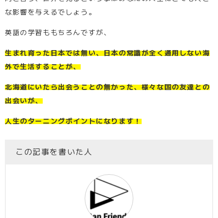
な影響を与えるでしょう。
英語の学習ももちろんですが、
生まれ育った日本では無い、日本の常識が全く通用しない海
外で生活することが、
北海道にいたら出会うことの無かった、様々な国の友達との
出会いが、
人生のターニングポイントになります！
この記事を書いた人