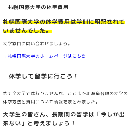
札幌国際大学の休学費用
札幌国際大学の休学費用は学則に明記されて
いませんでした。
大学窓口に問い合わせましょう。
→札幌国際大学のホームページはこちら
休学して留学に行こう！
さて全大学ではありませんが、ここまで北海道各地の大学の
休学方法と費用について情報をまとめました。
大学生の皆さん、長期間の留学は「今しか出
来ない」と考えましょう！