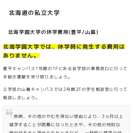
北海道の私立大学
北海学園大学の休学費用(豊平/山鼻)
北海学園大学では、休学時に発生する費用は
ありません。
豊平キャンパス1号館の1Fにある各学部の事務窓口に行って
手続き書類を受け取りましょう。
工学部の山鼻キャンパスでは2号館2Fの学生相談室に行って
相談しましょう。
・疾病、その他のやむを得ない理由により、3ヵ月以上
就学することが困難になったときや、その他の特別な
理由があると認められたときなど、 一時的に修学の状