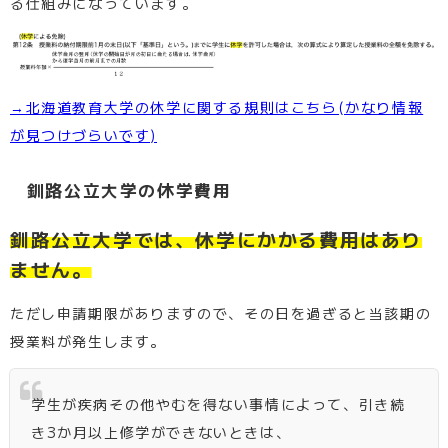
る仕組みになっています。
→北海道教育大学の休学に関する規則はこちら(かなり情報
が見つけづらいです)
釧路公立大学の休学費用
釧路公立大学では、休学にかかる費用はあり
ません。
ただし申請期限がありますので、その日を過ぎると当該期の
授業料が発生します。
学生が疾病その他やむを得ない事情によって、引き続
き3か月以上修学ができないときは、