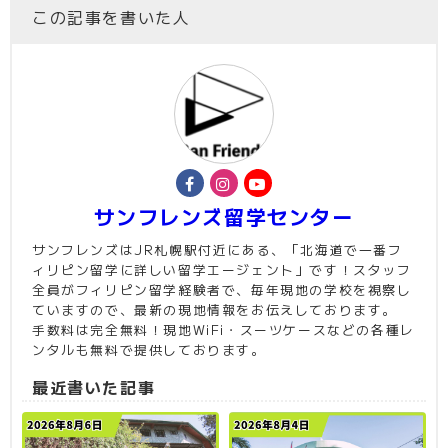
この記事を書いた人
サンフレンズ留学センター
サンフレンズはJR札幌駅付近にある、「北海道で一番フ
ィリピン留学に詳しい留学エージェント」です！スタッフ
全員がフィリピン留学経験者で、毎年現地の学校を視察し
ていますので、最新の現地情報をお伝えしております。
手数料は完全無料！現地WiFi・スーツケースなどの各種レ
ンタルも無料で提供しております。
最近書いた記事