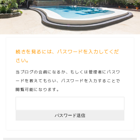
続きを見るには、パスワードを入力してくだ
さい。
当ブログの会員になるか、もしくは管理者にパスワ
ードを教えてもらい、パスワードを入力することで
閲覧可能になります。