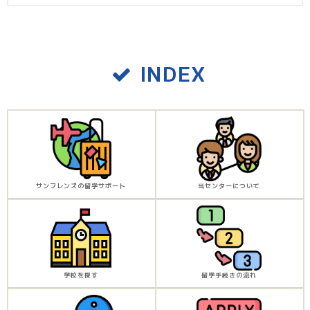
INDEX
サンフレンズの留学サポート
当センターについて
学校を探す
留学手続きの流れ