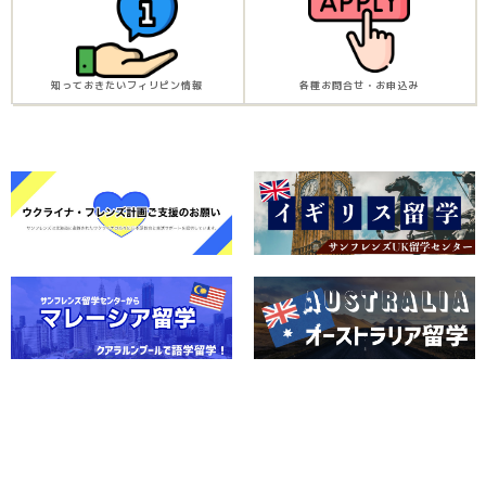
知っておきたいフィリピン情報
各種お問合せ・お申込み