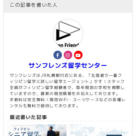
この記事を書いた人
サンフレンズ留学センター
サンフレンズはJR札幌駅付近にある、「北海道で一番フ
ィリピン留学に詳しい留学エージェント」です！スタッフ
全員がフィリピン留学経験者で、毎年現地の学校を視察し
ていますので、最新の現地情報をお伝えしております。
手数料は完全無料！現地WiFi・スーツケースなどの各種レ
ンタルも無料で提供しております。
最近書いた記事