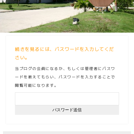
続きを見るには、パスワードを入力してくだ
さい。
当ブログの会員になるか、もしくは管理者にパスワ
ードを教えてもらい、パスワードを入力することで
閲覧可能になります。