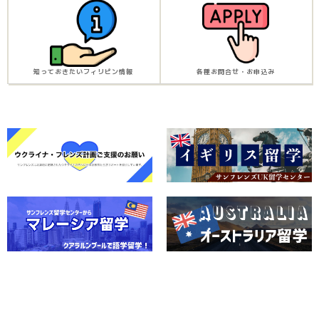
知っておきたいフィリピン情報
各種お問合せ・お申込み